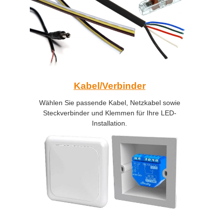
Kabel/Verbinder
Wählen Sie passende Kabel, Netzkabel sowie
Steckverbinder und Klemmen für Ihre LED-
Installation.