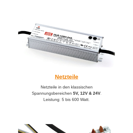
Netzteile
Netzteile in den klassischen
Spannungsbereichen
5V,
12V & 24V
.
Leistung: 5 bis 600 Watt.