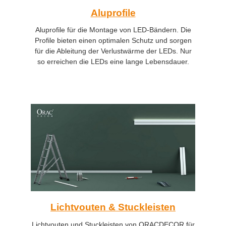
Aluprofile
Aluprofile für die Montage von LED-Bändern. Die
Profile bieten einen optimalen Schutz und sorgen
für die Ableitung der Verlustwärme der LEDs. Nur
so erreichen die LEDs eine lange Lebensdauer.
Lichtvouten & Stuckleisten
Lichtvouten und Stuckleisten von ORACDECOR für