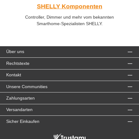
SHELLY Komponenten
Controller, Dimmer und mehr vom bekannten
Smarthome-Spezialisten SHELLY.
Über uns
Rechtstexte
Kontakt
Unsere Communities
Zahlungsarten
Versandarten
Sicher Einkaufen