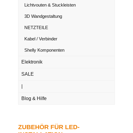
Lichtvouten & Stuckleisten
3D Wandgestaltung
NETZTEILE
Kabel / Verbinder
Shelly Komponenten
Elektronik
SALE
|
Blog & Hilfe
ZUBEHÖR FÜR LED-