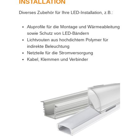
INSTALLATION
Diverses Zubehör für Ihre LED-Installation, z.B.:
Aluprofile für die Montage und Wärmeableitung
sowie Schutz von LED-Bändern
Lichtvouten aus hochdichtem Polymer für
indirekte Beleuchtung
Netzteile für die Stromversorgung
Kabel, Klemmen und Verbinder