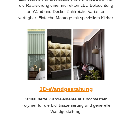
die Realisierung einer indirekten LED-Beleuchtung
an Wand und Decke. Zahlreiche Varianten
verfügbar. Einfache Montage mit speziellem Kleber.
3D-Wandgestaltung
Strukturierte Wandelemente aus hochfestem
Polymer für die Lichtinszenierung und generelle
Wandgestaltung.