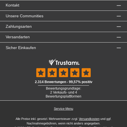
Kontakt
Unsere Communities
Zahlungsarten
Versandarten
Sicher Einkaufen
Service-Menu
Alle Preise inkl. gesetzl. Mehrwertsteuer zzgl.
Versandkosten
und ggf.
Nachnahmegebühren, wenn nicht anders angegeben.