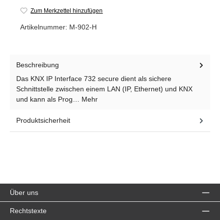
Zum Merkzettel hinzufügen
Artikelnummer:
M-902-H
Beschreibung
Das KNX IP Interface 732 secure dient als sichere
Schnittstelle zwischen einem LAN (IP, Ethernet) und KNX
und kann als Prog…
Mehr
Produktsicherheit
Über uns
Rechtstexte