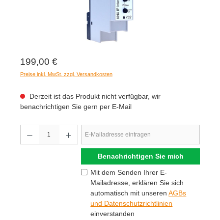
199,00 €
Preise inkl. MwSt. zzgl. Versandkosten
Derzeit ist das Produkt nicht verfügbar, wir
benachrichtigen Sie gern per E-Mail
Benachrichtigen Sie mich
Mit dem Senden Ihrer E-
Mailadresse, erklären Sie sich
automatisch mit unseren
AGBs
und Datenschutzrichtlinien
einverstanden